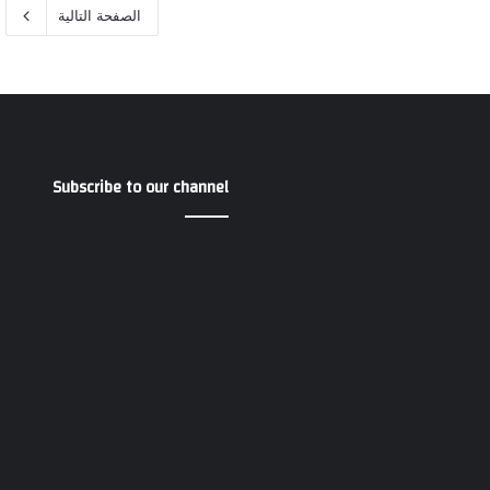
الصفحة التالية
Subscribe to our channel