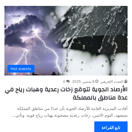
Hot events
الحدث الإفريقي
8 شتنبر، 2025
0
الأرصاد الجوية تتوقع زخات رعدية وهبات رياح في
عدة مناطق بالمملكة
أفادت المديرية العامة للأرصاد الجوية بأن عددًا من مناطق المملكة
ستشهد، اليوم الاثنين، زخات رعدية مصحوبة بهبات رياح قوية. وتأتي…
تابع القراءة