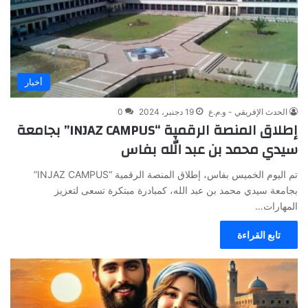
أخبار
الحدث الإفريقي - و.م.ع
19 دجنبر، 2024
0
إطلاق المنصة الرقمية “INJAZ CAMPUS” بجامعة
سيدي محمد بن عبد الله بفاس
تم اليوم الخميس بفاس، إطلاق المنصة الرقمية “INJAZ CAMPUS”
بجامعة سيدي محمد بن عبد الله، كمبادرة مبتكرة تسعى لتعزيز
المهارات…
تابع القراءة