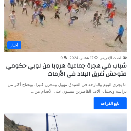
أخبار
الحدث الإفريقي
17 شتنبر، 2024
0
شباب في هجرة جماعية هروبا من لوبي حكومي
متوحش أغرق البلاد في الأزمات
ما يجري اليوم والبارحة في الفنيدق مهول ومحزن كثيرا، ويحتاج أكثر من
دراسة وتحليل، آلاف القاصرين يمشون على الأقدام من…
تابع القراءة