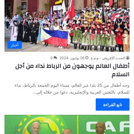
أخبار
الحدث الإفريقي - و.م.ع
26 يوليوز، 2024
0
أطفال العالم يوجهون من الرباط نداء من أجل
السلام
وجه أطفال من 25 بلدا عبر العالم، مساء اليوم الجمعة بالرباط، نداء
للسلام، باللغتين العربية والإنجليزية، دعوا من خلاله إلى…
تابع القراءة