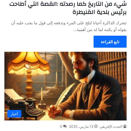
شيء من التاريخ كما رصدته :القصة التي أطاحت
برئيس بلدية القنيطرة
تتحرك الذاكرة أحيانا لتلح على المرء وتدفعه إلى قول ما يجب عليه أن
يقوله أو يكتبه لما له من أهمية…
تابع القراءة
أخبار
الحدث الإفريقي
13 مارس، 2025
0