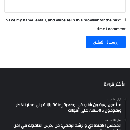
Save my name, email, and website in this browser for the next
time I comment.
الأكثر قراءة
قبل 14 ساعة
ملثمون يعرضون شاب في وضعية إعاقة بنزالة بني عمار للخطر
ويقومون بالاستلاء على أمواله
قبل 16 ساعة
المجلس الاقتصادي والرشد الرقمي: من يحرس الطفولة في زمن