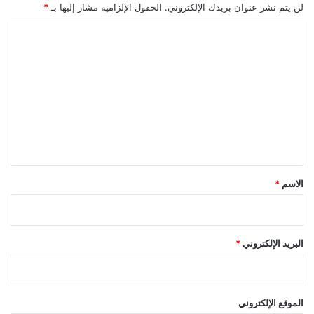
لن يتم نشر عنوان بريدك الإلكتروني.
الحقول الإلزامية مشار إليها بـ
*
ا
ل
ت
ع
ل
ي
ق
*
الاسم
*
البريد الإلكتروني
*
الموقع الإلكتروني