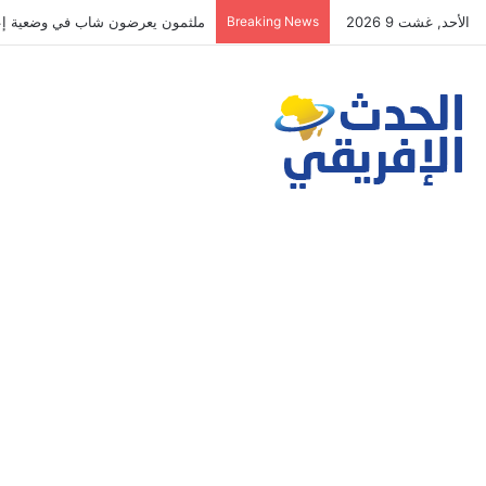
الأحد, غشت 9 2026
Breaking News
المجلس الاقتصادي والرشد الرقمي