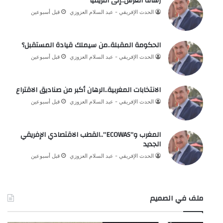
رسالة العرش..إلى أفريقيا
الحدث الإفريقي - عبد السلام العزوزي
قبل أسبوعين
الحكومة المقبلة..من سيملك قيادة المستقبل؟
الحدث الإفريقي - عبد السلام العزوزي
قبل أسبوعين
الانتخابات المغربية..الرهان أكبر من صناديق الاقتراع
الحدث الإفريقي - عبد السلام العزوزي
قبل أسبوعين
المغرب و”ECOWAS”..القطب الاقتصادي الإفريقي
الجديد
الحدث الإفريقي - عبد السلام العزوزي
قبل أسبوعين
ملف في الصميم