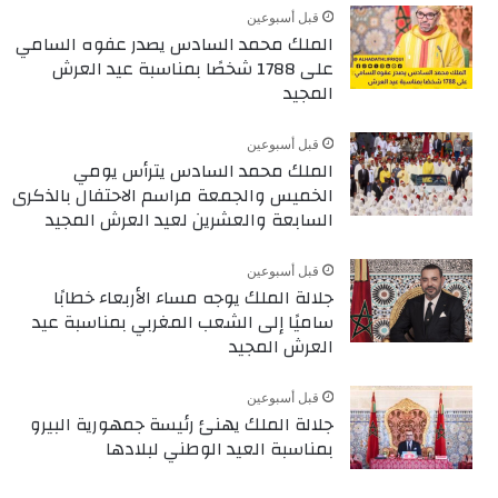
قبل أسبوعين
الملك محمد السادس يصدر عفوه السامي
على 1788 شخصًا بمناسبة عيد العرش
المجيد
قبل أسبوعين
الملك محمد السادس يترأس يومي
الخميس والجمعة مراسم الاحتفال بالذكرى
السابعة والعشرين لعيد العرش المجيد
قبل أسبوعين
جلالة الملك يوجه مساء الأربعاء خطابًا
ساميًا إلى الشعب المغربي بمناسبة عيد
العرش المجيد
قبل أسبوعين
جلالة الملك يهنئ رئيسة جمهورية البيرو
بمناسبة العيد الوطني لبلادها