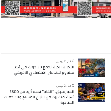
قبل 2 يومين
التجارة الحرة تجمع 50 دولة في أكبر
مشروع للاندماج الاقتصادي الافريقي
قبل 2 يومين
الموزمبيق.. “الفاو” تدعم أزيد من 5600
أسرة متضررة من النزاع المسلح والصدمات
المناخية