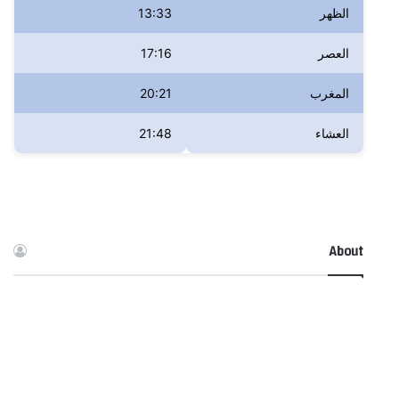
الظهر
13:33
العصر
17:16
المغرب
20:21
العشاء
21:48
About