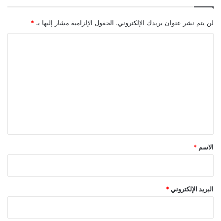
لن يتم نشر عنوان بريدك الإلكتروني.
الحقول الإلزامية مشار إليها بـ
*
ا
ل
ت
ع
ل
ي
ق
*
الاسم
*
البريد الإلكتروني
*