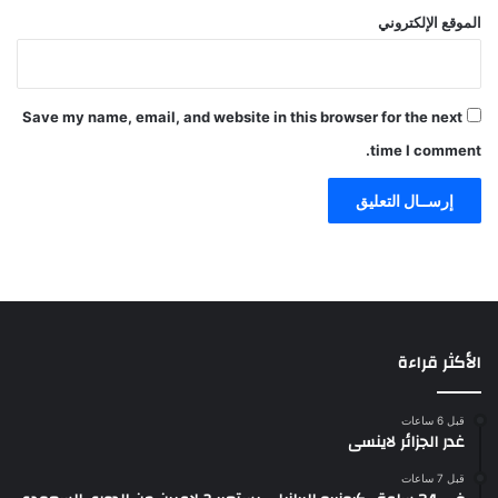
الموقع الإلكتروني
Save my name, email, and website in this browser for the next
time I comment.
الأكثر قراءة
قبل 6 ساعات
غدر الجزائر لاينسى
قبل 7 ساعات