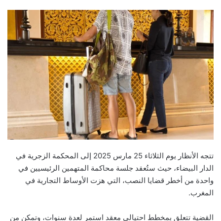
email
تتجه الأنظار يوم الثلاثاء 25 مارس 2025 إلى المحكمة الزجرية في
الدار البيضاء، حيث ستُعقد جلسة محاكمة المتهمين الرئيسيين في
واحدة من أخطر قضايا النصب، التي هزت الأوساط التجارية في
المغرب.
القضية تتعلق بمخطط احتيالي معقد استمر لعدة سنوات، وتمكن من