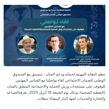
email
تنظم النقابة المهنية لحماية ودعم الفنان ، بتنسيق مع الصندوق
الوطني للضمان الاجتماعي لقاء تواصليا مع الفنانين المهنيين
للوقوف على مستجدات ورش الحماية والاجتماعية المتعلق بالفنان
(التغطية الصحية)، وذلك يوم الجمعة 18 أبريل 2025، بغرفةالصناعة
والتجارة والخدمات لجهة الدار البيضاء سطات.