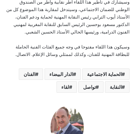
وسيشارك في تأطير هذا اللقاء أطر نقابية وأطر من الصندوق
الوطني للضمان الاجتماعي، وسيتدخل لمقاربة هذا الموضوع كل من
الأستاذ أيوب الترابي رئيس النقابة المهنية لحماية ودعم الفنان،
الدكتور مسعود بوحسين الرئيس السابق للنقابة المغربية لمهنيي
الفنون الدرامية، ورئيسها الحالي الأستاذ الحسين الشعبي.
وسيكون هذا اللقاء مفتوحا في وجه جميع الفئات الفنية الحاملة
للبطاقة المهنية للفنان، وكذلك لممثلي وسائل الإعلام. الاتصال.
الحماية الاجتماعية
الدار البيضاء
الفنان
النقابة
تواصل
لقاء