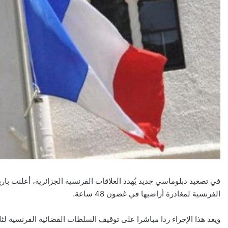
الفرنسية لمغادرة أراضيها في غضون 48 ساعة.
ويعد هذا الإجراء ردا مباشرا على توقيف السلطات القضائية الفرنسية 