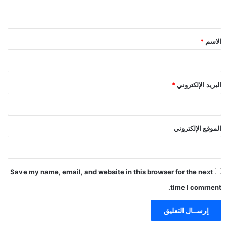
ي
ق
*
الاسم
*
البريد الإلكتروني
*
الموقع الإلكتروني
Save my name, email, and website in this browser for the next
time I comment.