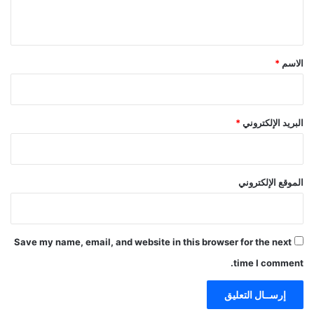
ي
ق
*
الاسم
*
البريد الإلكتروني
*
الموقع الإلكتروني
Save my name, email, and website in this browser for the next
time I comment.