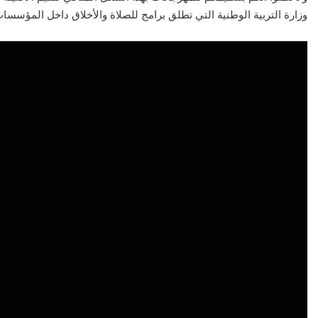
وزارة التربية الوطنية التي تطلق برامج للصلاة والأخلاق داخل المؤسسات 