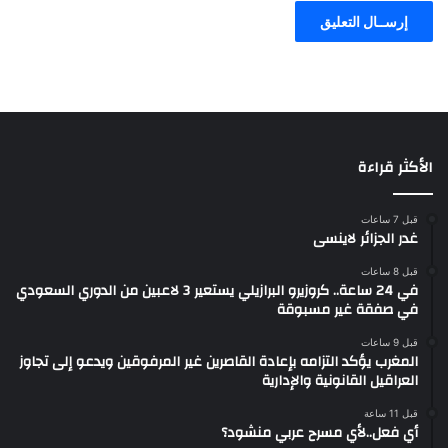
الأكثر قراءة
قبل 7 ساعات
غدر الجزائر لاينسى
قبل 8 ساعات
في 24 ساعة.. كروزيرو البرازيلي يستعير 3 لاعبين من الدوري السعودي
في صفقة غير مسبوقة
قبل 9 ساعات
المغرب يؤكد التزامه بإعادة القاصرين غير المرفوقين ويدعو إلى تجاوز
العراقيل القانونية والإدارية
قبل 11 ساعة
أي فعل..لأي مسرح عربي منشود؟