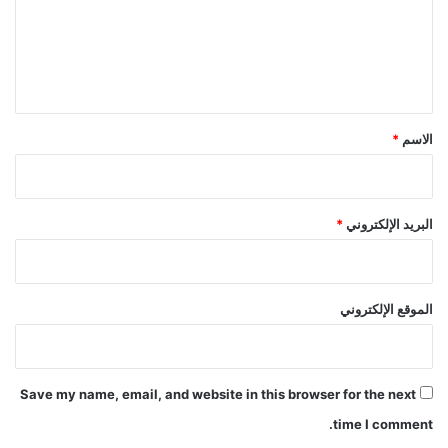
ع
ل
ي
ق
*
الاسم
*
البريد الإلكتروني
*
الموقع الإلكتروني
Save my name, email, and website in this browser for the next
time I comment.