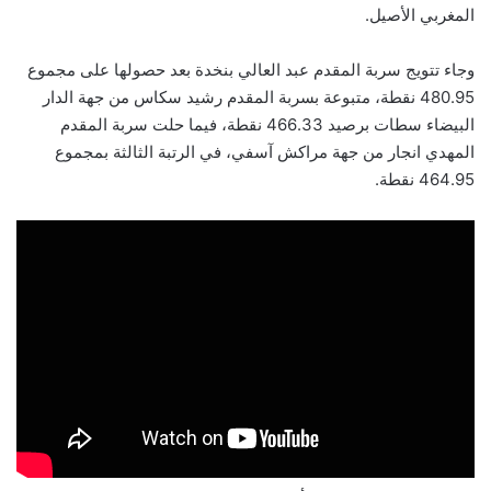
المغربي الأصيل.
وجاء تتويج سربة المقدم عبد العالي بنخدة بعد حصولها على مجموع
480.95 نقطة، متبوعة بسربة المقدم رشيد سكاس من جهة الدار
البيضاء سطات برصيد 466.33 نقطة، فيما حلت سربة المقدم
المهدي انجار من جهة مراكش آسفي، في الرتبة الثالثة بمجموع
464.95 نقطة.