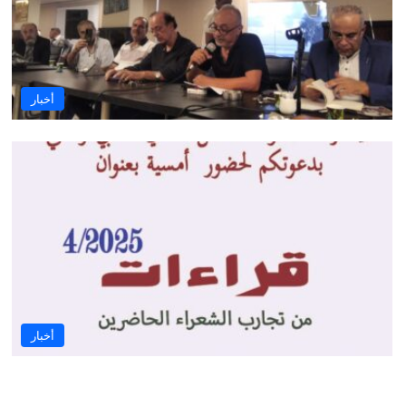
أخبار
أخبار