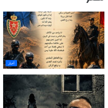
أخبار