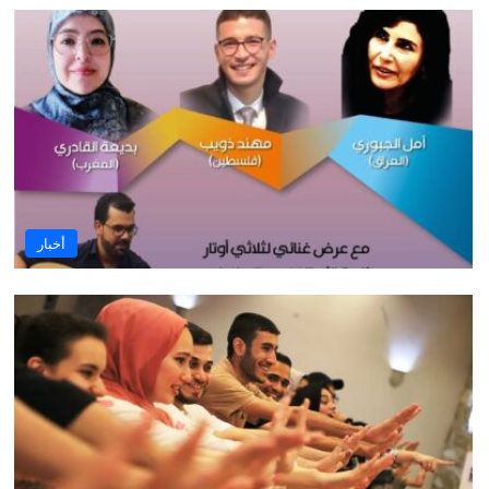
أخبار