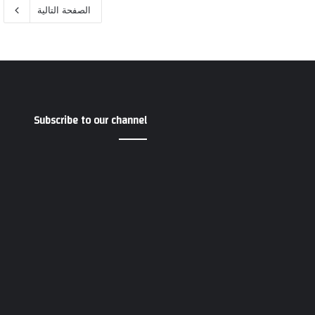
الصفحة التالية
Subscribe to our channel