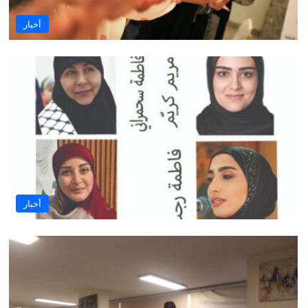
أخبار
أخبار