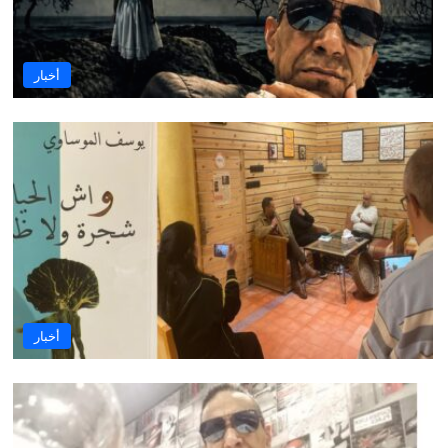
أخبار
أخبار