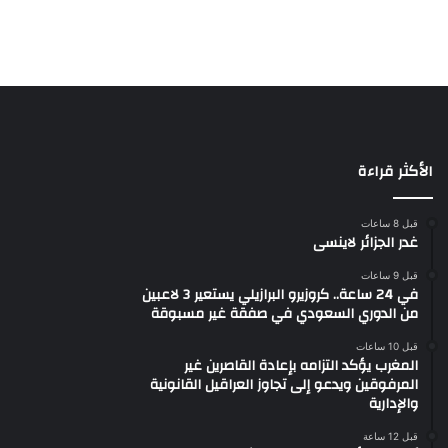
الأكثر قراءة
قبل 8 ساعات
غدر الجزائر لاينسى
قبل 9 ساعات
في 24 ساعة.. كروزيرو البرازيلي يستعير 3 لاعبين
من الدوري السعودي في صفقة غير مسبوقة
قبل 10 ساعات
المغرب يؤكد التزامه بإعادة القاصرين غير
المرفوقين ويدعو إلى تجاوز العراقيل القانونية
والإدارية
قبل 12 ساعة