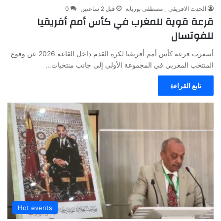
الحدث الافريقي _ مصطفى بوريابة
قبل 2 ساعتين
0
قرعة قوية للمغرب في كأس أمم أفريقيا
للفوتسال
أسفرت قرعة كأس أمم أفريقيا لكرة القدم داخل القاعة 2026 عن وقوع
المنتخب المغربي في المجموعة الأولى إلى جانب منتخبات…
تابع القراءة
Hot events