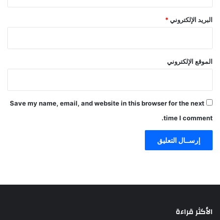
البريد الإلكتروني
*
الموقع الإلكتروني
Save my name, email, and website in this browser for the next
time I comment.
الأكثر قراءة