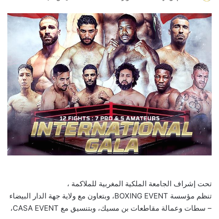
an
email
تحت إشراف الجامعة الملكية المغربية للملاكمة ،
تنظم مؤسسة BOXING EVENT، وبتعاون مع ولاية جهة الدار البيضاء
– سطات وعمالة مقاطعات بن مسيك، وبتنسيق مع CASA EVENT،