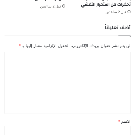
تحذيرات من استمرار التفشي
قبل 2 ساعتين
قبل 2 ساعتين
أضف تعليقاً
لن يتم نشر عنوان بريدك الإلكتروني.
الحقول الإلزامية مشار إليها بـ
*
ا
ل
ت
ع
ل
ي
ق
*
الاسم
*