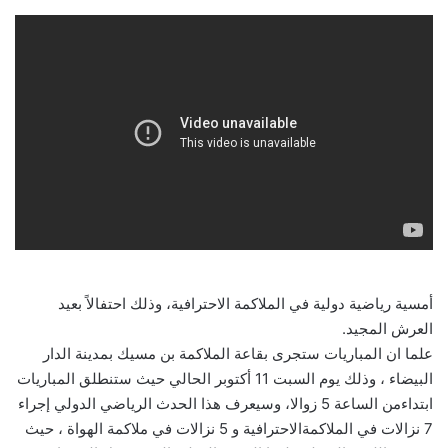
أمسية رياضية دولية في الملاكمة الاحترافية، وذلك احتفالاً بعيد
العرش المجيد.
علما ان المباريات ستجرى بقاعة الملاكمة بن مسيك بمدينة الدار
البيضاء ، وذلك يوم السبت 11 أكتوبر الحالي حيث ستنطلق المباريات
ابتداءمن الساعة 5 زوالا، وسيعرف هذا الحدث الرياضي الدولي إجراء
7 نزالات في الملاكمةالاحترافية و 5 نزالات في ملاكمة الهواة ، حيث