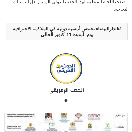
وضعت اللجنة المنظمة لهذا الحدث الدولي المتميز جل الترتيبات
لنجاحه.
الدارالبيضاء تحتضن أمسية دولية في الملاكمة الاحترافية
يوم السبت 11 أكتوبر الحالي
الحدث الإفريقي
Website
وجدة
تستضيف
الندوة