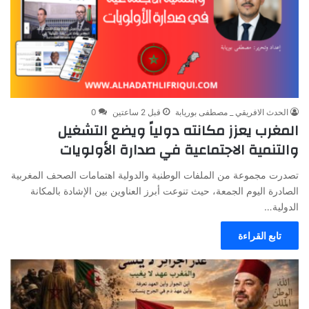
الحدث الافريقي _ مصطفى بوريابة
قبل 2 ساعتين
0
المغرب يعزز مكانته دولياً ويضع التشغيل
والتنمية الاجتماعية في صدارة الأولويات
تصدرت مجموعة من الملفات الوطنية والدولية اهتمامات الصحف المغربية
الصادرة اليوم الجمعة، حيث تنوعت أبرز العناوين بين الإشادة بالمكانة
الدولية…
تابع القراءة