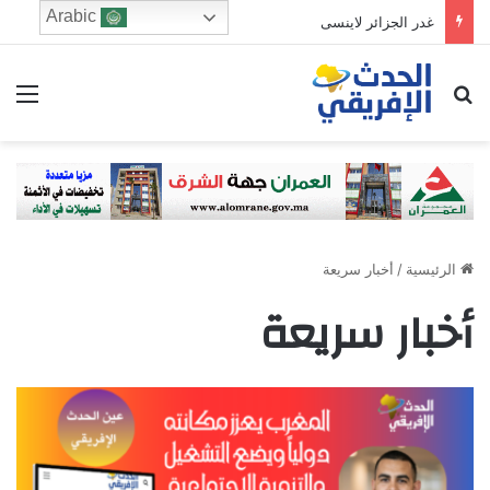
Arabic
غدر الجزائر لاينسى
ابحث عن
الق
الرئيسية
/
أخبار سريعة
أخبار سريعة