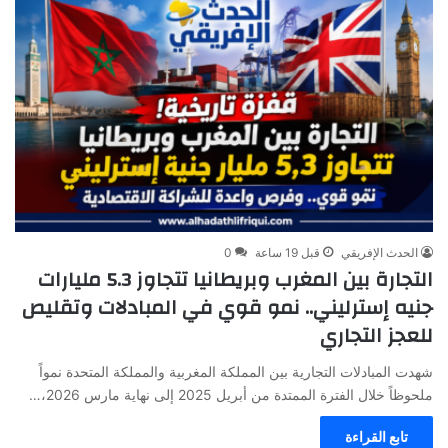
الحدث الإفريقي
قبل 19 ساعة
0
التجارة بين المغرب وبريطانيا تتجاوز 5.3 مليارات
جنيه إسترليني.. نمو قوي في المبادلات وتقليص
للعجز التجاري
شهدت المبادلات التجارية بين المملكة المغربية والمملكة المتحدة نمواً
ملحوظاً خلال الفترة الممتدة من أبريل 2025 إلى نهاية مارس 2026،…
تابع القراءة