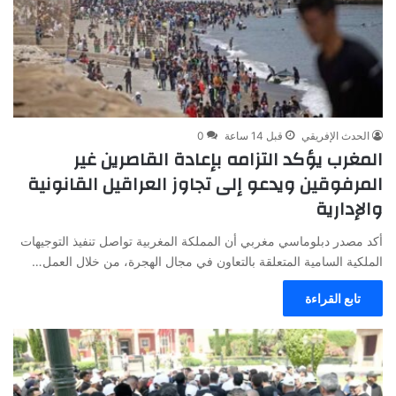
الحدث الإفريقي
قبل 14 ساعة
0
المغرب يؤكد التزامه بإعادة القاصرين غير
المرفوقين ويدعو إلى تجاوز العراقيل القانونية
والإدارية
أكد مصدر دبلوماسي مغربي أن المملكة المغربية تواصل تنفيذ التوجيهات
الملكية السامية المتعلقة بالتعاون في مجال الهجرة، من خلال العمل…
تابع القراءة