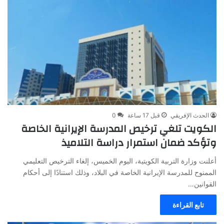
الحدث الإفريقي
قبل 17 ساعة
0
الكويت تلغي ترخيص المدرسة الإيرانية الخاصة
وتؤكد ضمان استمرار دراسة التلاميذ
أعلنت وزارة التربية الكويتية، اليوم الخميس، إلغاء الترخيص التعليمي
الممنوح للمدرسة الإيرانية الخاصة في البلاد، وذلك استنادًا إلى أحكام
القوانين…
تابع القراءة