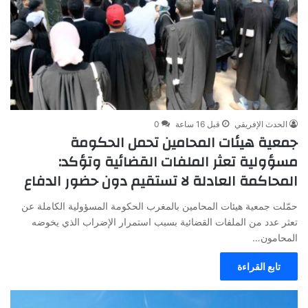
الحدث الإفريقي
قبل 16 ساعة
0
جمعية هيئات المحامين تحمل الحكومة
مسؤولية تعثر الملفات القضائية وتؤكد:
المحاكمة العادلة لا تستقيم دون حضور الدفاع
حمّلت جمعية هيئات المحامين بالمغرب الحكومة المسؤولية الكاملة عن
تعثر عدد من الملفات القضائية بسبب استمرار الإضراب الذي يخوضه
المحامون…
تابع القراءة