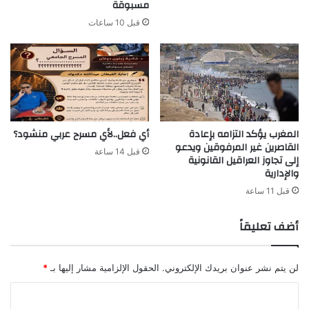
مسبوقة
قبل 10 ساعات
المغرب يؤكد التزامه بإعادة
أي فعل..لأي مسرح عربي منشود؟
القاصرين غير المرفوقين ويدعو
قبل 14 ساعة
إلى تجاوز العراقيل القانونية
والإدارية
قبل 11 ساعة
أضف تعليقاً
لن يتم نشر عنوان بريدك الإلكتروني.
الحقول الإلزامية مشار إليها بـ
*
ا