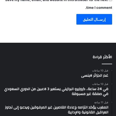
time I comment.
الأكثر قراءة
قبل 10 ساعات
غدر الجزائر لاينسى
قبل 10 ساعات
في 24 ساعة.. كروزيرو البرازيلي يستعير 3 لاعبين من الدوري السعودي
في صفقة غير مسبوقة
قبل 11 ساعة
المغرب يؤكد التزامه بإعادة القاصرين غير المرفوقين ويدعو إلى تجاوز
العراقيل القانونية والإدارية