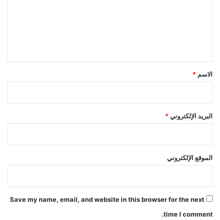
ع
ل
ي
ق
*
الاسم
*
البريد الإلكتروني
*
الموقع الإلكتروني
Save my name, email, and website in this browser for the next
time I comment.