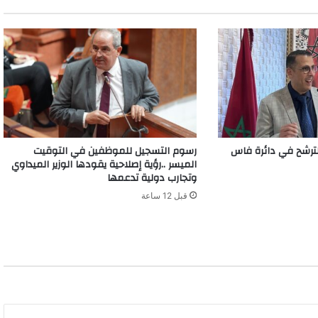
رشح في دائرة فاس
رسوم التسجيل للموظفين في التوقيت
الميسر ..رؤية إصلاحية يقودها الوزير الميداوي
وتجارب دولية تدعمها
قبل 12 ساعة