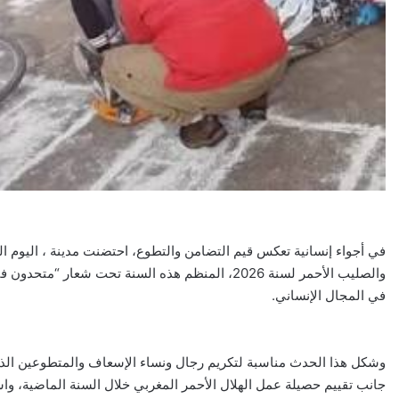
في أجواء إنسانية تعكس قيم التضامن والتطوع، احتضنت مدينة ، اليوم الس
والصليب الأحمر لسنة 2026، المنظم هذه السنة تحت ش
في المجال الإنساني.
وشكل هذا الحدث مناسبة لتكريم رجال ونساء الإسعاف والمتطوعين الذي
جانب تقييم حصيلة عمل الهلال الأحمر المغربي خلال السنة الماضية، و