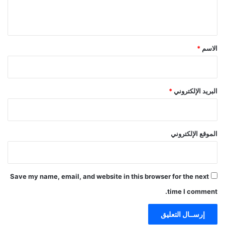
ل
ي
ق
*
الاسم
*
البريد الإلكتروني
*
الموقع الإلكتروني
Save my name, email, and website in this browser for the next
time I comment.