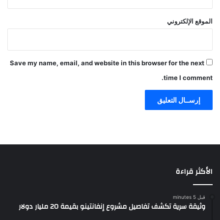
الموقع الإلكتروني
Save my name, email, and website in this browser for the next
time I comment.
الأكثر قراءة
قبل 5 minutes
وثيقة سرية تكشف تفاصيل مشروع إنفانتينو بقيمة 20 مليار دولار