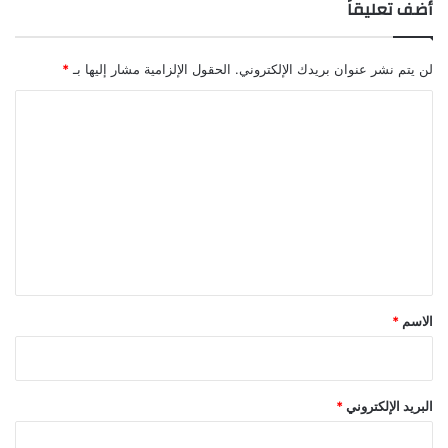
أضف تعليقاً
لن يتم نشر عنوان بريدك الإلكتروني.
الحقول الإلزامية مشار إليها بـ
*
ا
ل
ت
ع
ل
ي
ق
*
الاسم
*
البريد الإلكتروني
*