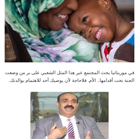
في موريتاتيا يحث المجتمع عبر هذا المثل الشعبي على بر من وضعت
الجنة تحت أقدامها.. الأم. فلاحاجة لأن يوصيك أحد للاهتمام بوالدتك.