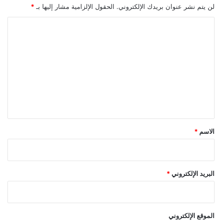
لن يتم نشر عنوان بريدك الإلكتروني.
الحقول الإلزامية مشار إليها بـ
*
ا
ل
ت
ع
ل
ي
ق
*
الاسم
*
البريد الإلكتروني
*
الموقع الإلكتروني