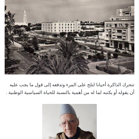
email
تتحرك الذاكرة أحيانا لتلح على المرء وتدفعه إلى قول ما يجب عليه
أن يقوله أو يكتبه لما له من أهمية بالنسبة للحياة السياسية الوطنية .