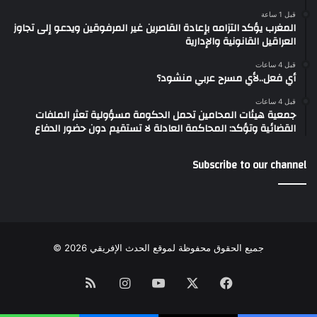
قبل 1 ساعة
المغرب يؤكد التزامه بإعادة القاصرين غير المرفوقين ويدعو إلى تجاوز
العراقيل القانونية والإدارية
قبل 4 ساعات
أي فعل..لأي مسرح عربي منشود؟
قبل 4 ساعات
جمعية هيئات المحامين تحمل الحكومة مسؤولية تعثر الملفات
القضائية وتؤكد: المحاكمة العادلة لا تستقيم دون حضور الدفاع
Subscribe to our channel
جميع الحقوق محفوظة لموقع الحدث الإفريقي 2026 ©
Instagram
RSS
YouTube
Facebook
X