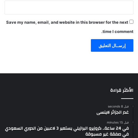
Save my name, email, and website in this browser for the next
time I comment.
الأكثر قراءة
قبل 8 seconds
غدر الجزائر لاينسى
قبل 15 minutes
في 24 ساعة.. كروزيرو البرازيلي يستعير 3 لاعبين من الدوري السعودي
في صفقة غير مسبوقة