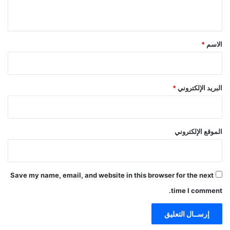
ي
ق
*
الاسم
*
البريد الإلكتروني
*
الموقع الإلكتروني
Save my name, email, and website in this browser for the next
time I comment.