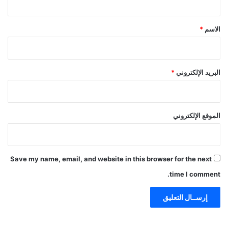
ق
*
الاسم
*
البريد الإلكتروني
*
الموقع الإلكتروني
Save my name, email, and website in this browser for the next
time I comment.