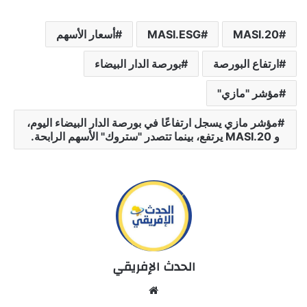
MASI.20
MASI.ESG
أسعار الأسهم
ارتفاع البورصة
بورصة الدار البيضاء
مؤشر "مازي"
مؤشر مازي يسجل ارتفاعًا في بورصة الدار البيضاء اليوم،
و MASI.20 يرتفع، بينما تتصدر "ستروك" الأسهم الرابحة.
الحدث الإفريقي
We
bsi