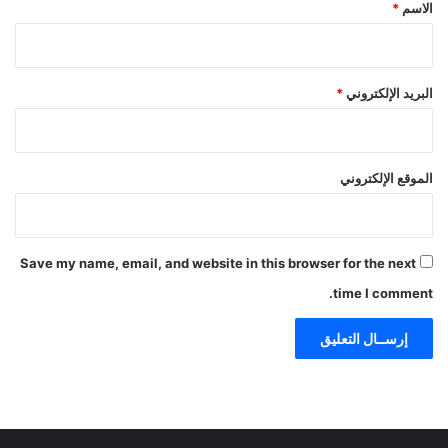
*
الاسم
*
البريد الإلكتروني
*
الموقع الإلكتروني
Save my name, email, and website in this browser for the next
time I comment.