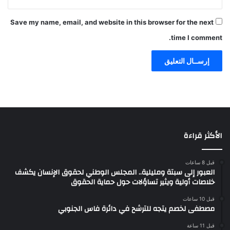
Save my name, email, and website in this browser for the next
time I comment.
الأكثر قراءة
قبل 8 ساعات
العبور إلى سبتة ومليلية.. المجلس الوطني لحقوق الإنسان يكشف
خلاصات أولية ويثير تساؤلات حول حماية الحقوق
قبل 10 ساعات
مصطفى لخصم يتجه للترشح في دائرة فاس الجنوبي
قبل 11 ساعة