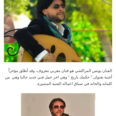
email
الفنان يونس المراكشي هو فنان مغربي معروف، وقد أطلق مؤخراً
أغنية بعنوان ” حكمك ياريح ” وهي اخر عمل فني جديد حاليا وهي من
كلماته والحانه في سياق اعماله الفنية المتميزة.