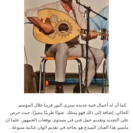
كما أن له أعمال فنية جديدة سترى النور قريبا خلال الموسم
الحالي، إضافة إلى ذلك فهو يمتلك صوتًا طربيًا مميزًا، حيث حرص
على التجديد وتقديم عمل فني في مستوى توقعات الجمهور، علما ان
مايميز هذا الفنان المبدع هو نجاحه في تقديم الوان غناىية متنوعة ،