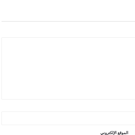
الموقع الإلكتروني