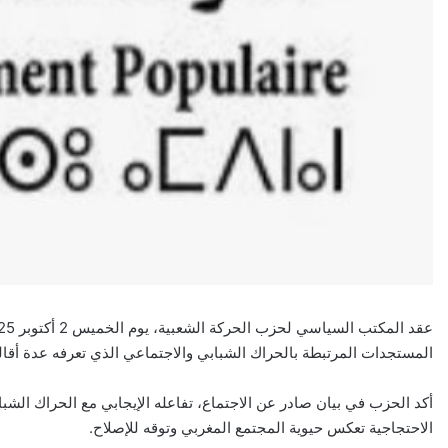
المستجدات المرتبطة بالحراك الشبابي والاجتماعي الذي تعرفه عدة أقا
أكد الحزب في بيان صادر عن الاجتماع، تفاعله الإيجابي مع الحراك الش
الاحتجاجية تعكس حيوية المجتمع المغربي وتوقه للإصلاح.