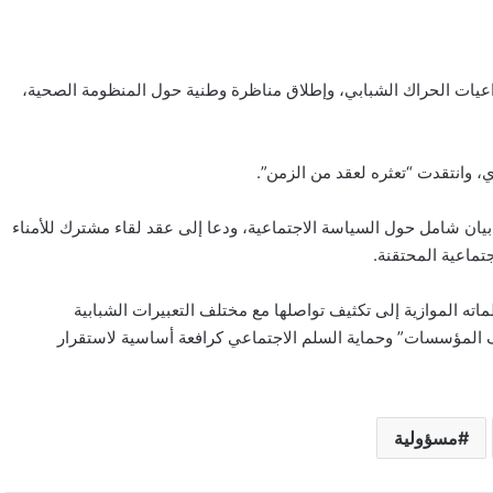
عيات الحراك الشبابي، وإطلاق مناظرة وطنية حول المنظومة الصحية،
 وانتقدت “تعثره لعقد من الزمن”.
يان شامل حول السياسة الاجتماعية، ودعا إلى عقد لقاء مشترك للأمناء
تماعية المحتقنة.
ماته الموازية إلى تكثيف تواصلها مع مختلف التعبيرات الشبابية
ف المؤسسات” وحماية السلم الاجتماعي كرافعة أساسية لاستقرار
مسؤولية