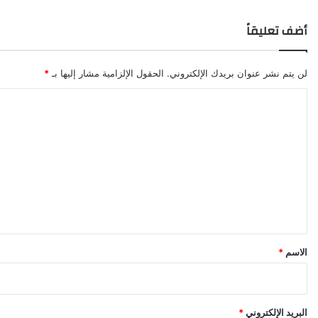
أضف تعليقاً
لن يتم نشر عنوان بريدك الإلكتروني.
الحقول الإلزامية مشار إليها بـ
*
ا
ل
ت
ع
ل
ي
ق
*
الاسم
*
البريد الإلكتروني
*