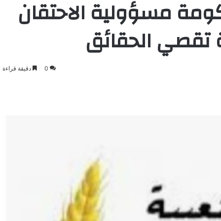
كومة مسؤولية الاحتقان
ة تقصي الحقائق
0
دقيقة قراءة