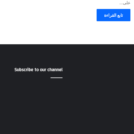
على…
تابع القراءة
Subscribe to our channel