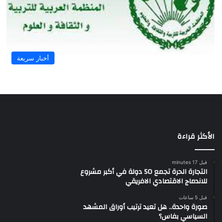
أخبار سريعة
الأكثر قراءة
قبل 17 minutes
التجارة الحرة تجمع 50 دولة في أكبر مشروع
للاندماج الاقتصادي الافريقي
قبل 5 ساعات
صورة واحدة.. هل تعيد ترتيب أوراق المشهد
السياسي بفاس؟