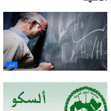
أخبار