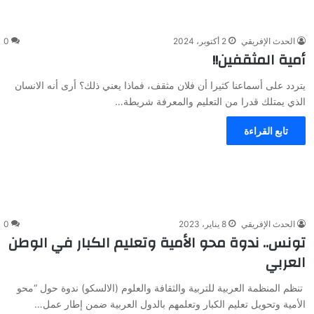
الحدث الإفريقي
2 أكتوبر، 2024
0
أمية المثقفين!!
يتردد على أسماعنا كثيرا أن فلان مثقف، فماذا يعني ذلك؟ أرى أنه الانسان
الذي يمتلك قدرا من التعليم والمعرفة شريطة…
تابع القراءة
الحدث الإفريقي
8 يناير، 2023
0
تونس.. ندوة محو الأمية وتعليم الكبار في الوطن
العربي
تنظم المنظمة العربية للتربية والثقافة والعلوم (الالسكو) ندوة حول “محو
الأمية وتحويل تعليم الكبار وتعلمهم بالدول العربية ضمن إطار عمل…