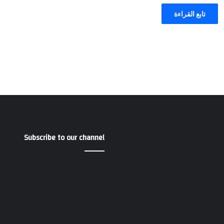
تابع القراءة
Subscribe to our channel