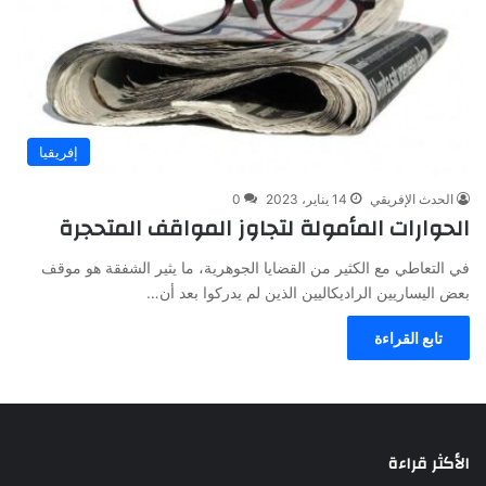
إفريقيا
الحدث الإفريقي
14 يناير، 2023
0
الحوارات المأمولة لتجاوز المواقف المتحجرة
في التعاطي مع الكثير من القضايا الجوهرية، ما يثير الشفقة هو موقف
بعض اليساريين الراديكاليين الذين لم يدركوا بعد أن…
تابع القراءة
الأكثر قراءة