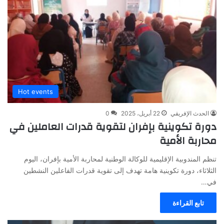
Hot events
الحدث الإفريقي
22 أبريل، 2025
0
دورة تكوينية بإفران لتقوية قدرات العاملين في
محاربة الأمية
تنظم المندوبية الإقليمية للوكالة الوطنية لمحاربة الأمية بإفران، اليوم
الثلاثاء، دورة تكوينية هامة تهدف إلى تقوية قدرات الفاعلين النشطين
في…
تابع القراءة