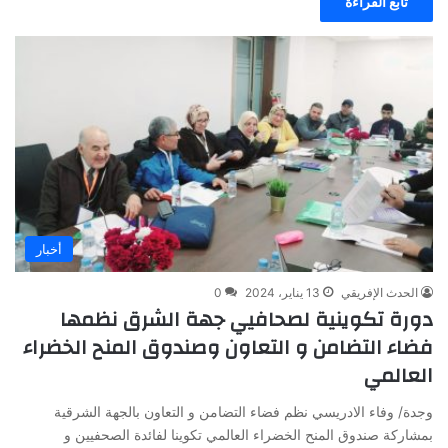
تابع القراءة
أخبار
الحدث الإفريقي
13 يناير، 2024
0
دورة تكوينية لصحافيي جهة الشرق نظمها
فضاء التضامن و التعاون وصندوق المنح الخضراء
العالمي
وجدة/ وفاء الادريسي نظم فضاء التضامن و التعاون بالجهة الشرقية
بمشاركة صندوق المنح الخضراء العالمي تكوينا لفائدة الصحفيين و