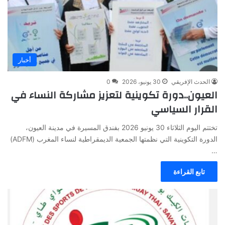
أخبار
الحدث الإفريقي
30 يونيو، 2026
0
العيون..دورة تكوينية لتعزيز مشاركة النساء في
القرار السياسي
تختتم اليوم الثلاثاء 30 يونيو 2026 بفندق المسيرة في مدينة العيون،
الدورة التكوينية التي نظمتها الجمعية الديمقراطية لنساء المغرب (ADFM)
…
تابع القراءة