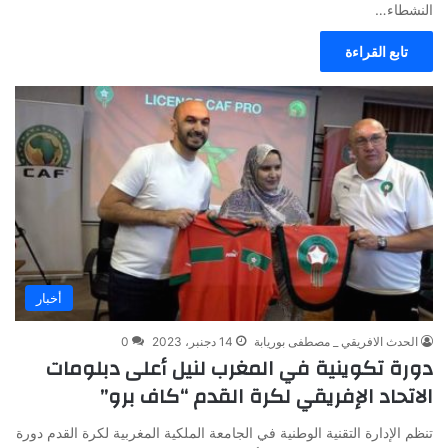
النشطاء…
تابع القراءة
أخبار
الحدث الافريقي _ مصطفى بوريابة
14 دجنبر، 2023
0
دورة تكوينية في المغرب لنيل أعلى دبلومات
الاتحاد الإفريقي لكرة القدم “كاف برو”
تنظم الإدارة التقنية الوطنية في الجامعة الملكية المغربية لكرة القدم دورة