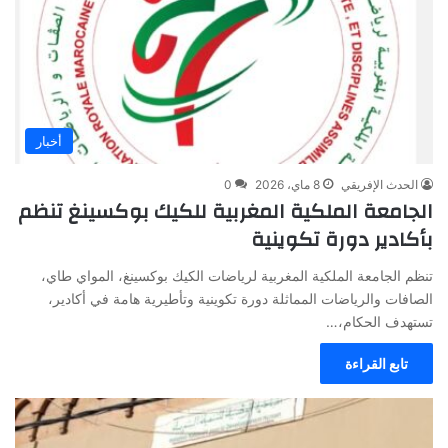
أخبار
الحدث الإفريقي
8 ماي، 2026
0
الجامعة الملكية المغربية للكيك بوكسينغ تنظم
بأكادير دورة تكوينية
تنظم الجامعة الملكية المغربية لرياضات الكيك بوكسينغ، المواي طاي،
الصافات والرياضات المماثلة دورة تكوينية وتأطيرية هامة في أكادير،
تستهدف الحكام،…
تابع القراءة