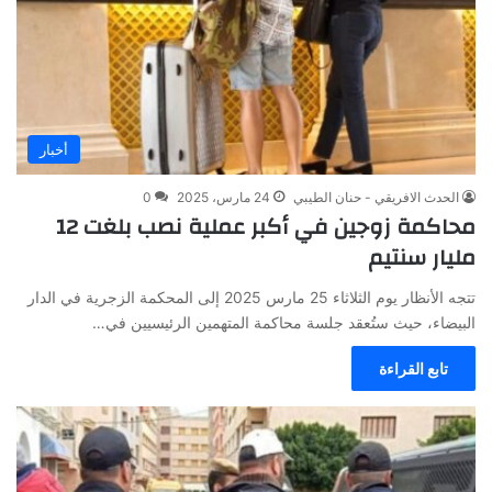
أخبار
الحدث الافريقي - حنان الطيبي
24 مارس، 2025
0
محاكمة زوجين في أكبر عملية نصب بلغت 12
مليار سنتيم
تتجه الأنظار يوم الثلاثاء 25 مارس 2025 إلى المحكمة الزجرية في الدار
البيضاء، حيث ستُعقد جلسة محاكمة المتهمين الرئيسيين في…
تابع القراءة