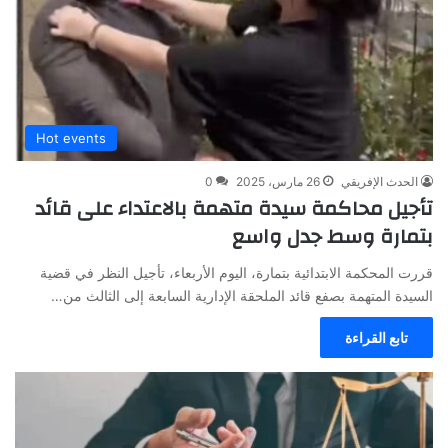
Hot events
الحدث الإفريقي
26 مارس، 2025
0
تأجيل محاكمة سيدة متهمة بالاعتداء على قائد
بتمارة وسط جدل واسع
قررت المحكمة الابتدائية بتمارة، اليوم الأربعاء، تأجيل النظر في قضية
السيدة المتهمة بصفع قائد الملحقة الإدارية السابعة إلى الثالث من…
تابع القراءة