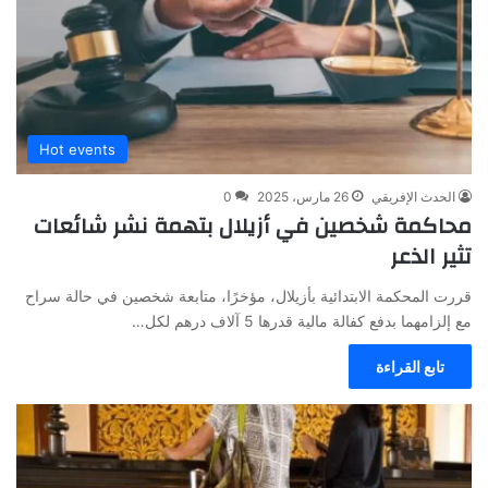
Hot events
الحدث الإفريقي
26 مارس، 2025
0
محاكمة شخصين في أزيلال بتهمة نشر شائعات
تثير الذعر
قررت المحكمة الابتدائية بأزيلال، مؤخرًا، متابعة شخصين في حالة سراح
مع إلزامهما بدفع كفالة مالية قدرها 5 آلاف درهم لكل…
تابع القراءة