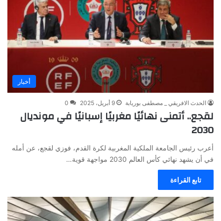
أخبار
الحدث الافريقي _ مصطفى بوريابة
9 أبريل، 2025
0
لقجع.. أتمنى نهائيًا مغربيًا إسبانيًا في مونديال
2030
أعرب رئيس الجامعة الملكية المغربية لكرة القدم، فوزي لقجع، عن أمله
في أن يشهد نهائي كأس العالم 2030 مواجهة قوية…
تابع القراءة