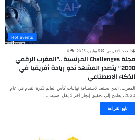
Hot events
الحدث الإفريقي
5 يوليوز، 2025
0
مجلة Challenges الفرنسية ..”المغرب الرقمي
2030″ يتصدر المشهد نحو ريادة أفريقيا في
الذكاء الاصطناعي
المغرب، الذي يستعد لاستضافة نهائيات كأس العالم لكرة القدم في عام
2030، يطمح إلى تحقيق إنجاز آخر لا يقل أهمية:…
تابع القراءة