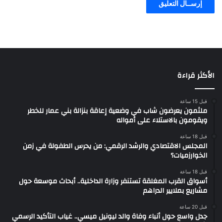
الأكثر قراءة
قبل 15 ساعة
ملثمون يعرضون شاب في وضعية إعاقة بنزالة بني عمار للخطر
ويقومون بالاستلاء على أمواله
قبل 18 ساعة
المجلس الاقتصادي والرشد الرقمي: من يحرس الطفولة في زمن
الخوارزميات؟
قبل 18 ساعة
أسواق القرب المغلقة تستنفر وزارة الداخلية.. أبحاث موسعة حول
مشاريع بملايير الدراهم
قبل 20 ساعة
جدل واسع حول أنباء وفاة والد ليونيل ميسي.. غياب التأكيد الرسمي