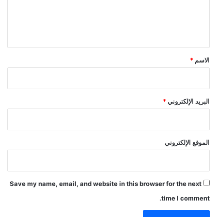
ل
ي
ق
*
الاسم
*
البريد الإلكتروني
*
الموقع الإلكتروني
Save my name, email, and website in this browser for the next
time I comment.