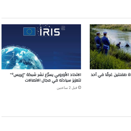
اة طفلتين غرقًا في أحد
الاتحاد الأوروبي يسرّع نشر شبكة “إيريس²”
لتعزيز سيادته في مجال الاتصالات
قبل 2 ساعتين