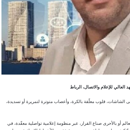
 العالي للإعلام والاتصال، الرباط
لى الشاشات، قلوب معلّقة بالكرة، وأعصاب متوترة لتمريرة أو تسديدة،
م أو بالأحرى صناع القرار، عبر منظومة إعلامية تواصلية معقّدة، في