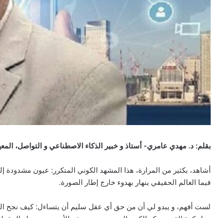
بقلم: د. مهدي عامري- أستاذ و خبير الذكاء الاصطناعي و التواصل، المعهد
أشاهد، بكثير من المرارة، هذا المشهد الكوني المتكرر: عيون مشدودة إ
فيما العالم الحقيقي ينهار بهدوء خارج إطار الصورة.
لست أفهم، و يبدو لي أن من حق أي عقل سليم أن يتساءل: كيف نجح العال