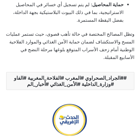
حماية المحاصيل:
لم يتم تسجيل أي خسائر في المحاصيل
الاستراتيجية، بما في ذلك البيوت البلاستيكية بجهة الداخلة،
بفضل اليقظة المستمرة.
وتظل المصالح المختصة في حالة تأهب قصوى، حيث تستمر عمليات
المسح والاستكشاف لضمان حماية الأمن الغذائي والموارد الفلاحية
الوطنية أمام زحف الأسراب المتوقع بلوغها مرحلة النضج في
الأسابيع المقبلة.
#الجراد_الصحراوي #المغرب #الفلاحة_المغربية #الفاو
#وزارة_الداخلية #الأمن_الغذائي #أخبار_الم