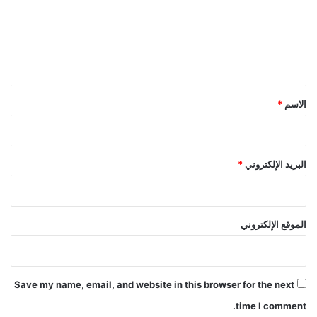
ع
ل
ي
ق
*
الاسم
*
البريد الإلكتروني
*
الموقع الإلكتروني
Save my name, email, and website in this browser for the next
time I comment.