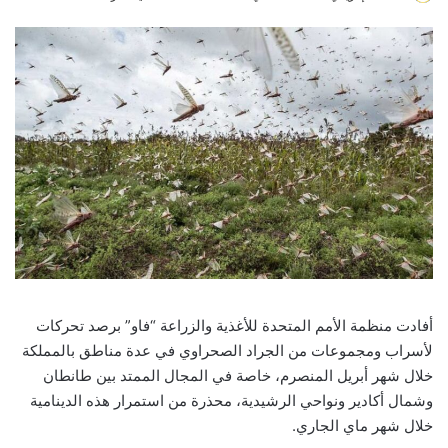
an
email
أفادت منظمة الأمم المتحدة للأغذية والزراعة “فاو” برصد تحركات
لأسراب ومجموعات من الجراد الصحراوي في عدة مناطق بالمملكة
خلال شهر أبريل المنصرم، خاصة في المجال الممتد بين طانطان
وشمال أكادير ونواحي الرشيدية، محذرة من استمرار هذه الدينامية
خلال شهر ماي الجاري.