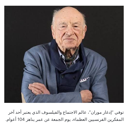
an
email
توفي “إدغار موران”، عالم الاجتماع والفيلسوف الذي يعتبر أحد آخر
المفكرين الفرنسيين العظماء، يوم الجمعة عن عمر يناهز 104 أعوام.