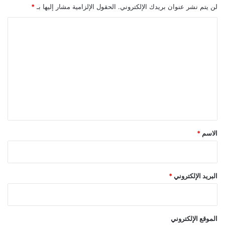
لن يتم نشر عنوان بريدك الإلكتروني.
الحقول الإلزامية مشار إليها بـ
*
ا
ل
ت
ع
ل
ي
ق
*
الاسم
*
البريد الإلكتروني
*
الموقع الإلكتروني