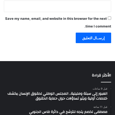
Save my name, email, and website in this browser for the next
time I comment.
الأكثر قراءة
قبل 9 ساعات
العبور إلى سبتة ومليلية.. المجلس الوطني لحقوق الإنسان يكشف
خلاصات أولية ويثير تساؤلات حول حماية الحقوق
قبل 11 ساعة
مصطفى لخصم يتجه للترشح في دائرة فاس الجنوبي