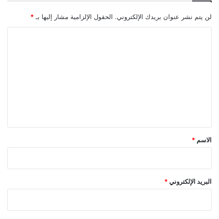
لن يتم نشر عنوان بريدك الإلكتروني.
الحقول الإلزامية مشار إليها بـ
*
ا
ل
ت
ع
ل
ي
ق
*
الاسم
*
البريد الإلكتروني
*