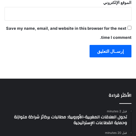
الموقع الإلكتروني
Save my name, email, and website in this browser for the next
time I comment.
الأكثر قراءة
قبل 2 minutes
تحول العلاقات المغربية-الأوروبية: مطالبات بركائز شراكة متوازنة
وحماية القطاعات الإستراتيجية
قبل 20 minutes