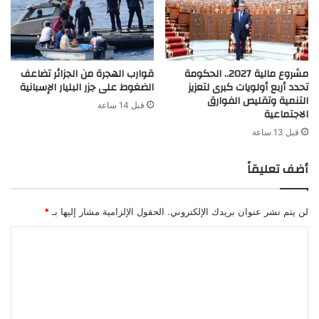
مشروع مالية 2027.. الحكومة
قوارب الهجرة من الجزائر تضاعف
تحدد أربع أولويات كبرى لتعزيز
الضغوط على جزر البليار الإسبانية
التنمية وتقليص الفوارق
قبل 14 ساعة
الاجتماعية
قبل 13 ساعة
أضف تعليقاً
لن يتم نشر عنوان بريدك الإلكتروني.
الحقول الإلزامية مشار إليها بـ
*
ا
ل
ت
ع