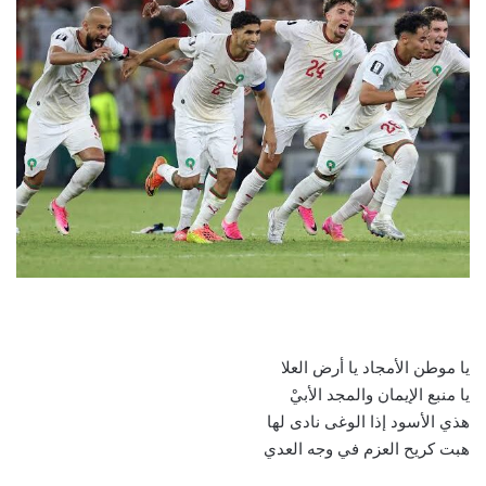
يا موطن الأمجاد يا أرض العلا
يا منبع الإيمان والمجد الأبيْ
هذي الأسود إذا الوغى نادى لها
هبت كريح العزم في وجه العدي