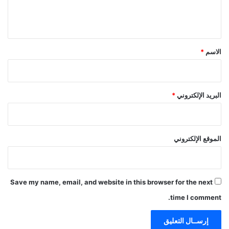
ل
ي
ق
*
الاسم
*
البريد الإلكتروني
*
الموقع الإلكتروني
Save my name, email, and website in this browser for the next
time I comment.