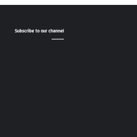
Subscribe to our channel