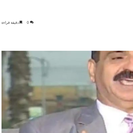
0
دقيقة قراءة