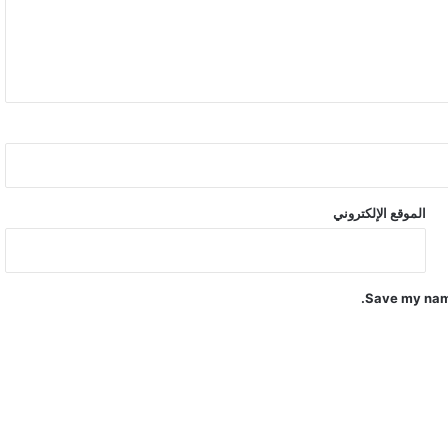
الموقع الإلكتروني
Save my name