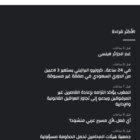
الأكثر قراءة
قبل 5 ساعات
غدر الجزائر لاينسى
قبل 6 ساعات
في 24 ساعة.. كروزيرو البرازيلي يستعير 3 لاعبين
من الدوري السعودي في صفقة غير مسبوقة
قبل 7 ساعات
المغرب يؤكد التزامه بإعادة القاصرين غير
المرفوقين ويدعو إلى تجاوز العراقيل القانونية
والإدارية
قبل 9 ساعات
أي فعل..لأي مسرح عربي منشود؟
قبل 9 ساعات
جمعية هيئات المحامين تحمل الحكومة مسؤولية