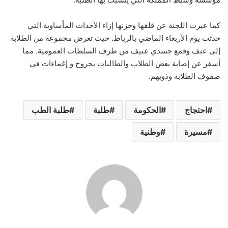
كما عبرت اللجنة عن قلقها وحزنها إزاء الأحداث المأساوية التي
حدثت يوم الأربعاء الماضي بالرباط. حيث تعرض مجموعة من الطلابة
إلى عنف وقمع جسدي عنيف من طرف السلطات العمومية. مما
أسفر عن إصابة بعض الطلاب والطالبات بجروح و إغماءات في
صفوف الطلابة وذويهم.
احتجاج
الحكومة
طلبة
طلبة الطب
مسيرة
وطنية