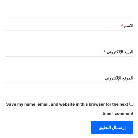
ي
ق
*
الاسم
*
البريد الإلكتروني
*
الموقع الإلكتروني
Save my name, email, and website in this browser for the next
time I comment.