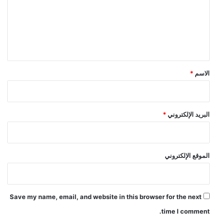
ع
ل
ي
ق
*
الاسم
*
البريد الإلكتروني
*
الموقع الإلكتروني
Save my name, email, and website in this browser for the next
time I comment.