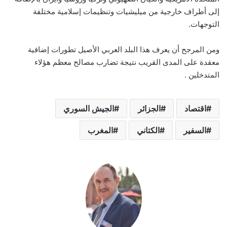
إلى أطراف خارجية من ميليشيات وتنظيمات إسلامية مختلفة
التوجهات.
ومن المرجح أن يعرف هذا البلد العربي الأصيل تطورات إضافية
معقدة على المدى القريب نتيجة تضارب مصالح معظم هؤلاء
المتدخلين .
اقتصاد
الجزائر
الجيش السوري
السفير
الكتاني
المغرب