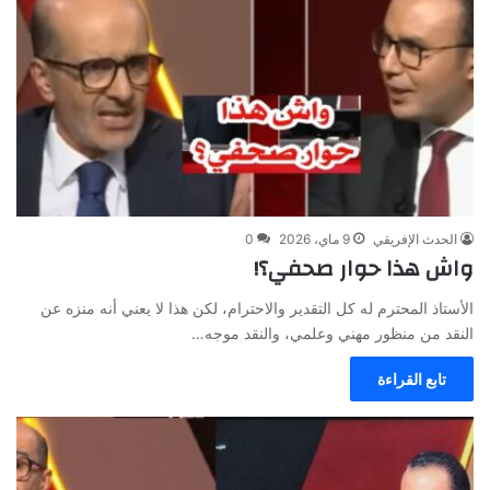
الحدث الإفريقي
9 ماي، 2026
0
واش هذا حوار صحفي؟!
الأستاذ المحترم له كل التقدير والاحترام، لكن هذا لا يعني أنه منزه عن
النقد من منظور مهني وعلمي، والنقد موجه…
تابع القراءة