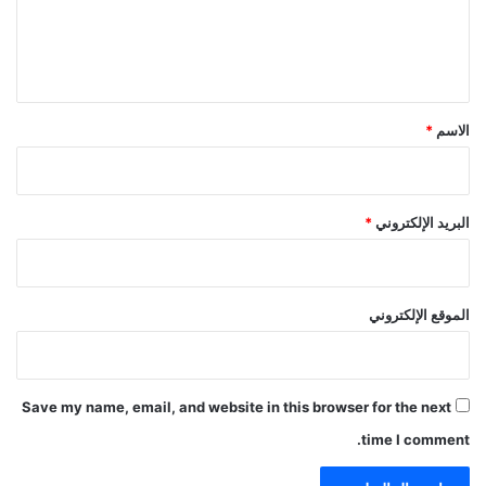
ل
ي
ق
*
الاسم
*
البريد الإلكتروني
*
الموقع الإلكتروني
Save my name, email, and website in this browser for the next
time I comment.