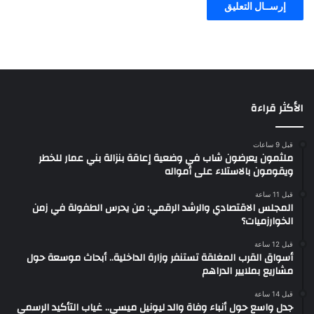
الأكثر قراءة
قبل 9 ساعات
ملثمون يعرضون شاب في وضعية إعاقة بنزالة بني عمار للخطر
ويقومون بالاستلاء على أمواله
قبل 11 ساعة
المجلس الاقتصادي والرشد الرقمي: من يحرس الطفولة في زمن
الخوارزميات؟
قبل 12 ساعة
أسواق القرب المغلقة تستنفر وزارة الداخلية.. أبحاث موسعة حول
مشاريع بملايير الدراهم
قبل 14 ساعة
جدل واسع حول أنباء وفاة والد ليونيل ميسي.. غياب التأكيد الرسمي