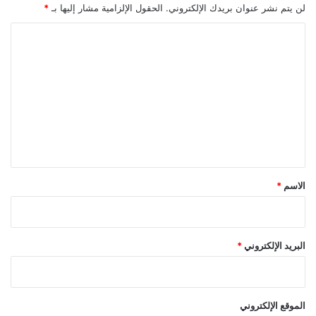
لن يتم نشر عنوان بريدك الإلكتروني.
الحقول الإلزامية مشار إليها بـ
*
ا
ل
ت
ع
ل
ي
ق
*
الاسم
*
البريد الإلكتروني
*
الموقع الإلكتروني