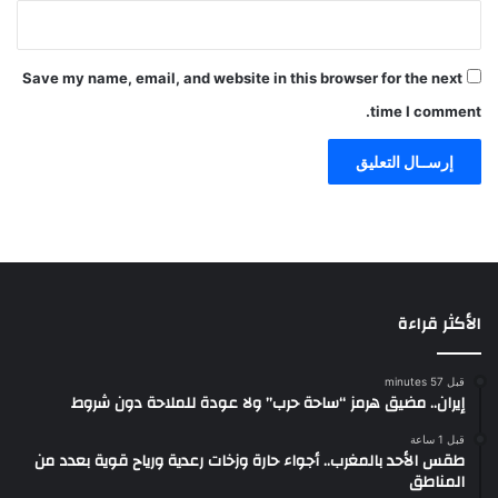
Save my name, email, and website in this browser for the next
time I comment.
الأكثر قراءة
قبل 57 minutes
إيران.. مضيق هرمز “ساحة حرب” ولا عودة للملاحة دون شروط
قبل 1 ساعة
طقس الأحد بالمغرب.. أجواء حارة وزخات رعدية ورياح قوية بعدد من
المناطق