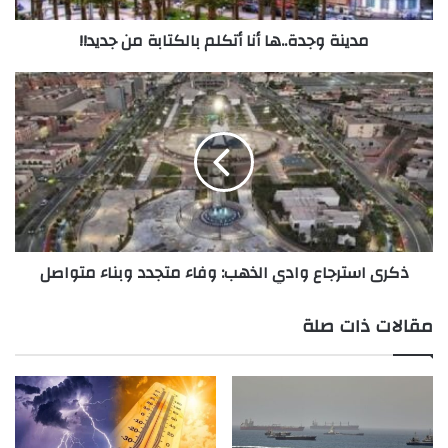
مدينة وجدة..ها أنا أتكلم بالكتابة من جديد!!
ذكرى
استرجاع
وادي
الذهب:
وفاء
متجدد
وبناء
متواصل
ذكرى استرجاع وادي الذهب: وفاء متجدد وبناء متواصل
مقالات ذات صلة