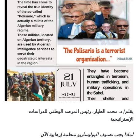
email
بقلم/ د. محمد الطيار، رئيس المرصد الوطني للدراسات
الإستراتيجية
لماذا يجب تصنيف البوليساريو منظمة إرهابية الآن