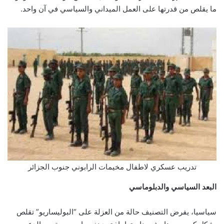
ما يقلص من قدرتها على العمل الميداني والسياسي في آن واحد.
تدريب عسكري لاطفال مخيمات الرابوني جنوب الجزائر
البعد السياسي والدبلوماسي
سياسيا، يفرض التصنيف حالة من العزلة على “البوليساريو” تقلص