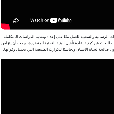
ت الرسمية والشعبية للعمل معًا على إعداد وتقديم الدراسات المتكاملة
ب البحث عن كيفية إعادة تأهيل البنية التحتية المتضررة، ويجب أن يتزامن
ن صالحة لحياة الإنسان وتحاشيًا للكوارث الطبيعية التي يحتمل وقوعها.