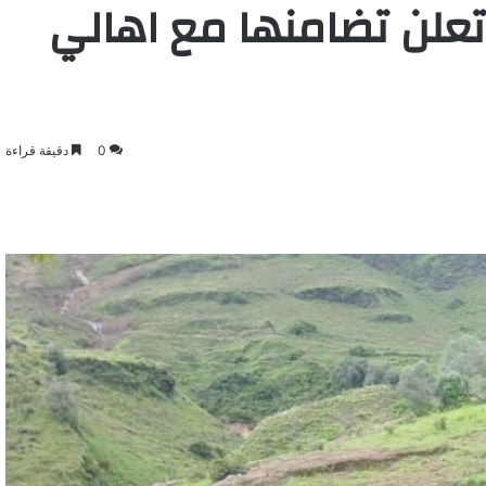
 تعلن تضامنها مع اهالي
0
دقيقة قراءة