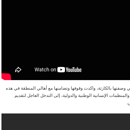
ي وصفتها بالكارثة، واكدت وقوفها وتضامنها مع أهالي المنطقة في هذه
لمنظمات الإنسانية الوطنية والدولية، إلى التدخل العاجل لتقديم
.