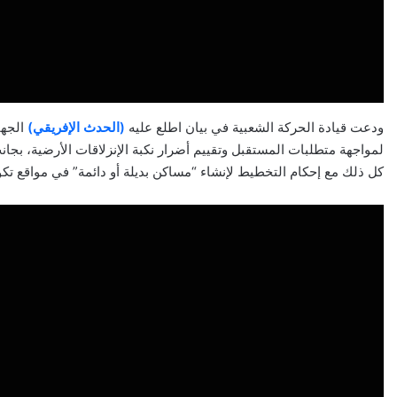
ودعت قيادة الحركة الشعبية في بيان اطلع عليه
(الحدث الإفريقي)
الجها
لمواجهة متطلبات المستقبل وتقييم أضرار نكبة الإنزلاقات الأرضية، بجان
كل ذلك مع إحكام التخطيط لإنشاء “مساكن بديلة أو دائمة” في مواقع تكو