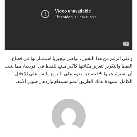
وعلى الرغم من هذا التحول، تواصل نيجيريا استثماراتها في قطاع
النفط والتكرير لتعزيز مكانتها كأكبر منتج للنفط في أفريقيا، مما يثبت
أن استراتيجيتها الاقتصادية تقوم على التنويع وليس على الإحلال
الكامل، ممهدة بذلك الطريق لنمو مستدام وازدهار طويل الأمد.