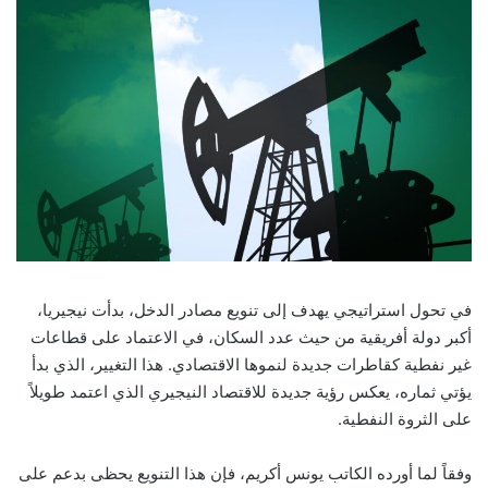
email
في تحول استراتيجي يهدف إلى تنويع مصادر الدخل، بدأت نيجيريا،
أكبر دولة أفريقية من حيث عدد السكان، في الاعتماد على قطاعات
غير نفطية كقاطرات جديدة لنموها الاقتصادي. هذا التغيير، الذي بدأ
يؤتي ثماره، يعكس رؤية جديدة للاقتصاد النيجيري الذي اعتمد طويلاً
على الثروة النفطية.
وفقاً لما أورده الكاتب يونس أكريم، فإن هذا التنويع يحظى بدعم على