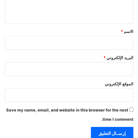
ل
ي
ق
*
الاسم
*
البريد الإلكتروني
*
الموقع الإلكتروني
Save my name, email, and website in this browser for the next
time I comment.